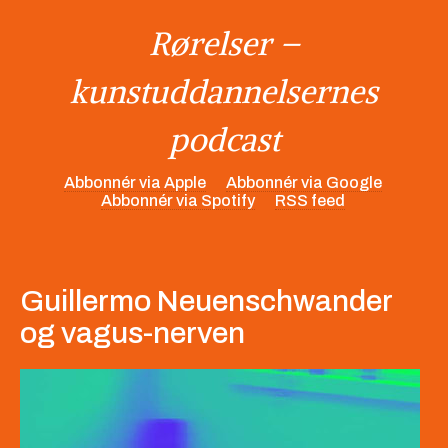
Rørelser –
kunstuddannelsernes
podcast
Abbonnér via Apple
Abbonnér via Google
Abbonnér via Spotify
RSS feed
Guillermo Neuenschwander
og vagus-nerven