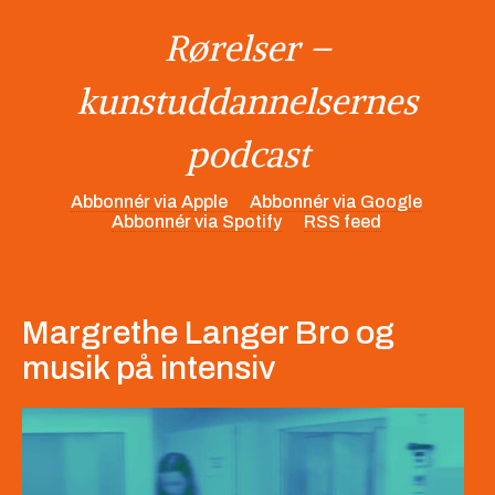
Rørelser –
kunstuddannelsernes
podcast
Abbonnér via Apple
Abbonnér via Google
Abbonnér via Spotify
RSS feed
Margrethe Langer Bro og
musik på intensiv