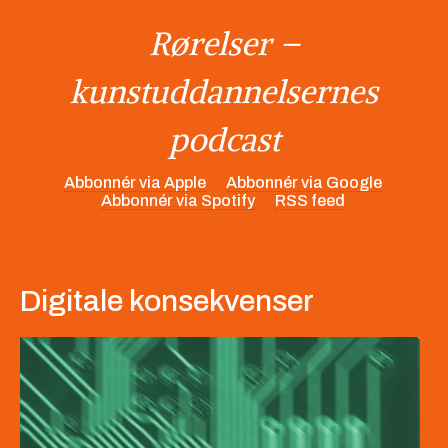
Rørelser –
kunstuddannelsernes
podcast
Abbonnér via Apple
Abbonnér via Google
Abbonnér via Spotify
RSS feed
Digitale konsekvenser